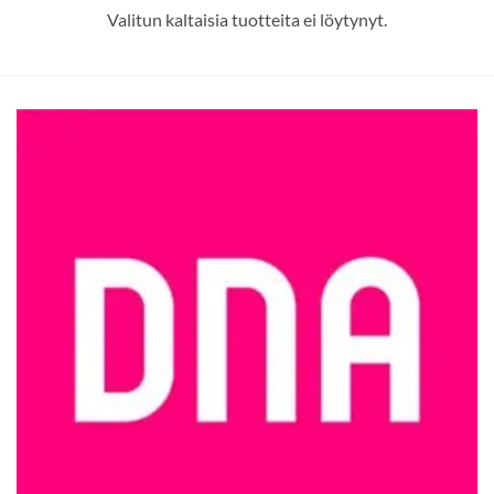
Valitun kaltaisia tuotteita ei löytynyt.