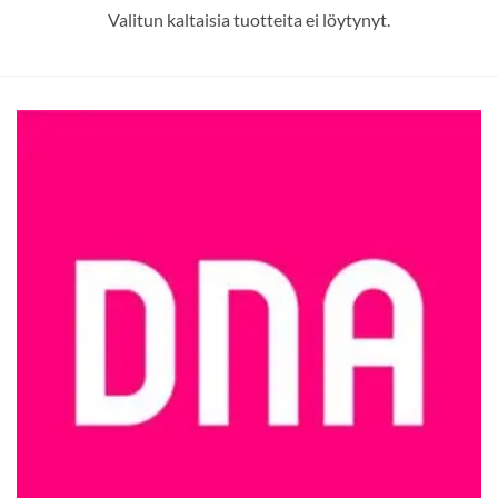
Valitun kaltaisia tuotteita ei löytynyt.