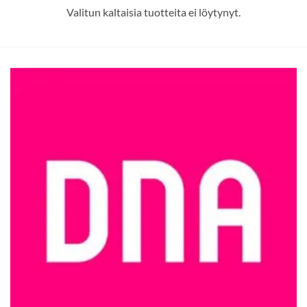
Valitun kaltaisia tuotteita ei löytynyt.