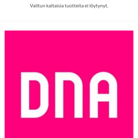
Valitun kaltaisia tuotteita ei löytynyt.