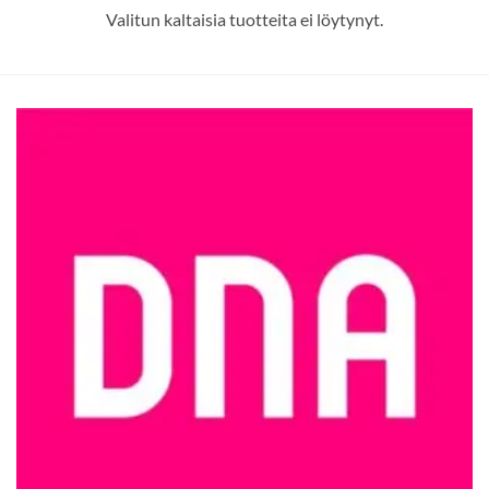
Valitun kaltaisia tuotteita ei löytynyt.