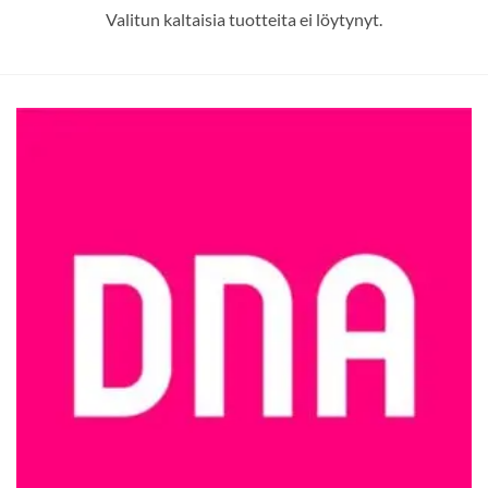
Valitun kaltaisia tuotteita ei löytynyt.