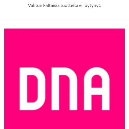
Valitun kaltaisia tuotteita ei löytynyt.