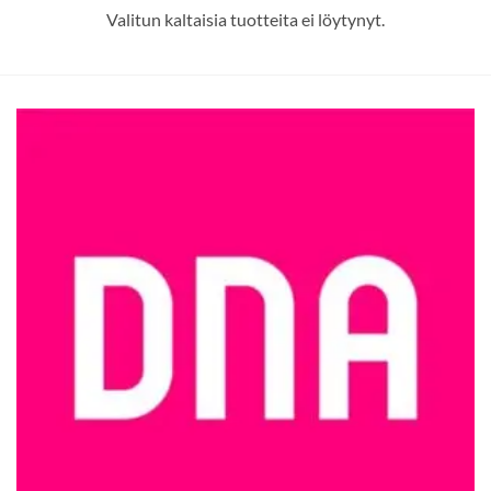
Valitun kaltaisia tuotteita ei löytynyt.