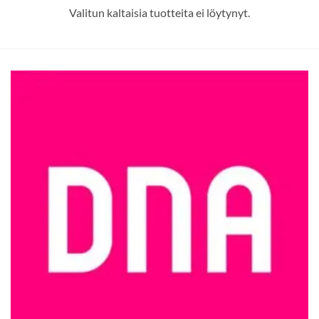
Valitun kaltaisia tuotteita ei löytynyt.